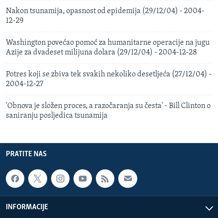
Nakon tsunamija, opasnost od epidemija (29/12/04) - 2004-
12-29
Washington povećao pomoć za humanitarne operacije na jugu
Azije za dvadeset milijuna dolara (29/12/04) - 2004-12-28
Potres koji se zbiva tek svakih nekoliko desetljeća (27/12/04) -
2004-12-27
'Obnova je složen proces, a razočaranja su česta' - Bill Clinton o
saniranju posljedica tsunamija
PRATITE NAS
INFORMACIJE