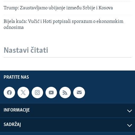
Trump: Zaustavljamo ubijanje između Srbije i Kosova
Bijela kuća: Vučić i Hoti potpisali sporazum o ekonomskim
odnosima
Nastavi čitati
PRATITE NAS
INFORMACIJE
SADRŽAJ