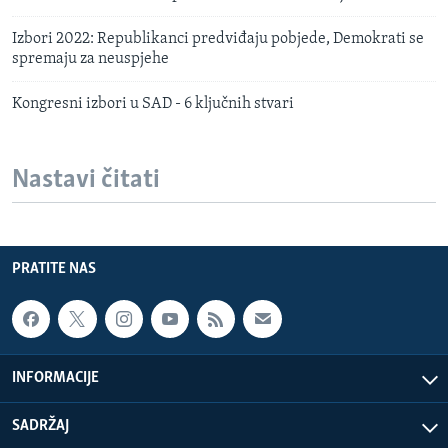
Izbori 2022: Republikanci predviđaju pobjede, Demokrati se
spremaju za neuspjehe
Kongresni izbori u SAD - 6 ključnih stvari
Nastavi čitati
PRATITE NAS
INFORMACIJE
SADRŽAJ