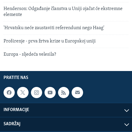
Henderson: Odgađanje članstva u Uniji ojačat će ekstremne
elemente
'Hrvatsku neće zaustaviti referendumi nego Haag'
Proširenje - prva žrtva krize u Europskoj uniji
Europa - sljedeća velesila?
PRATITE NAS
INFORMACIJE
SADRŽAJ