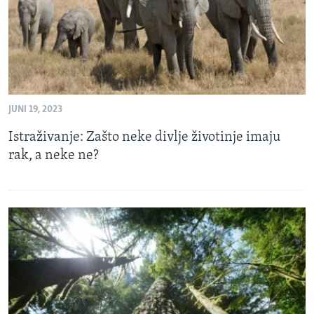
JUNI 19, 2023
Istraživanje: Zašto neke divlje životinje imaju
rak, a neke ne?