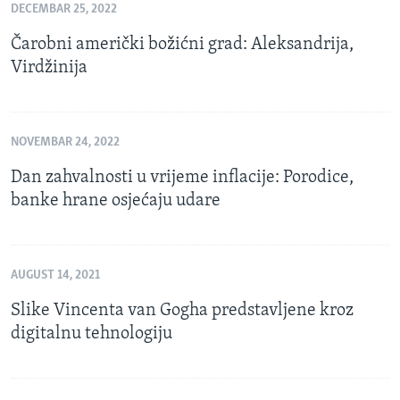
DECEMBAR 25, 2022
Čarobni američki božićni grad: Aleksandrija,
Virdžinija
NOVEMBAR 24, 2022
Dan zahvalnosti u vrijeme inflacije: Porodice,
banke hrane osjećaju udare
AUGUST 14, 2021
Slike Vincenta van Gogha predstavljene kroz
digitalnu tehnologiju