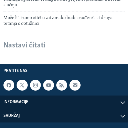
slučaju
Može li Trump otići u zatvor ako bude osuđen? ... i druga
pitanja o optužnici
Nastavi čitati
PRATITE NAS
INFORMACIJE
SADRŽAJ