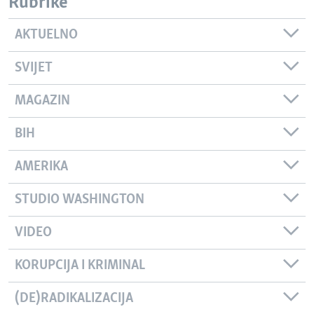
Rubrike
AKTUELNO
SVIJET
MAGAZIN
BIH
AMERIKA
STUDIO WASHINGTON
VIDEO
KORUPCIJA I KRIMINAL
(DE)RADIKALIZACIJA