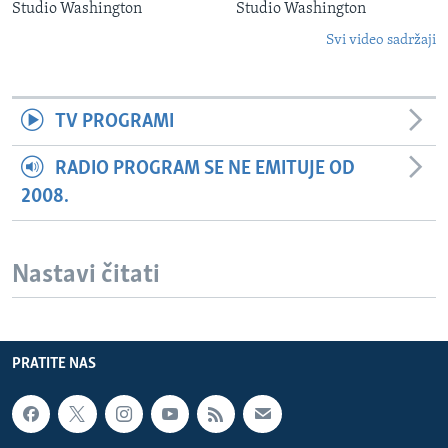
Studio Washington
Studio Washington
Svi video sadržaji
TV PROGRAMI
RADIO PROGRAM SE NE EMITUJE OD
2008.
Nastavi čitati
PRATITE NAS