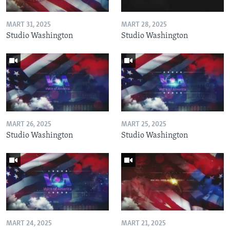
MART 31, 2025
MART 28, 2025
Studio Washington
Studio Washington
MART 26, 2025
MART 25, 2025
Studio Washington
Studio Washington
MART 24, 2025
MART 21, 2025