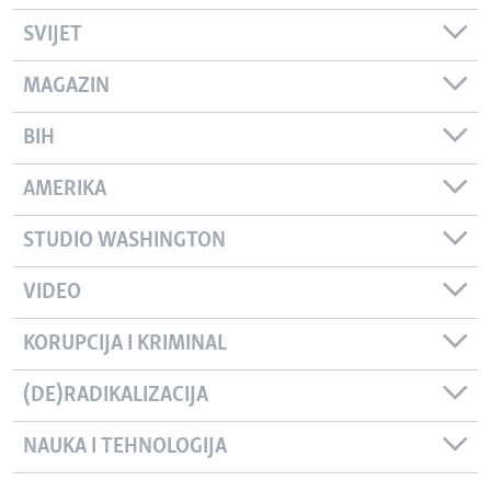
SVIJET
MAGAZIN
BIH
AMERIKA
STUDIO WASHINGTON
VIDEO
KORUPCIJA I KRIMINAL
(DE)RADIKALIZACIJA
NAUKA I TEHNOLOGIJA