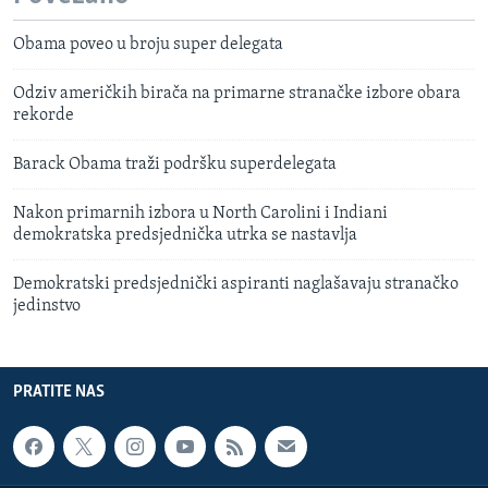
Obama poveo u broju super delegata
Odziv američkih birača na primarne stranačke izbore obara
rekorde
Barack Obama traži podršku superdelegata
Nakon primarnih izbora u North Carolini i Indiani
demokratska predsjednička utrka se nastavlja
Demokratski predsjednički aspiranti naglašavaju stranačko
jedinstvo
PRATITE NAS