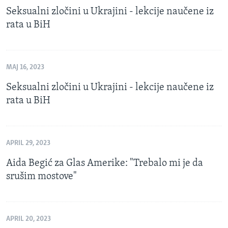
Seksualni zločini u Ukrajini - lekcije naučene iz
rata u BiH
MAJ 16, 2023
Seksualni zločini u Ukrajini - lekcije naučene iz
rata u BiH
APRIL 29, 2023
Aida Begić za Glas Amerike: "Trebalo mi je da
srušim mostove"
APRIL 20, 2023