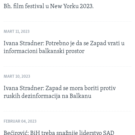
Bh. film festival u New Yorku 2023.
MART 11, 2023
Ivana Stradner: Potrebno je da se Zapad vrati u
informacioni balkanski prostor
MART 10, 2023
Ivana Stradner: Zapad se mora boriti protiv
ruskih dezinformacija na Balkanu
FEBRUAR 04, 2023
Bećirović: BiH treba snažnije liderstvo SAD