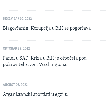
DECEMBAR 10, 2022
Blagovčanin: Korupcija u BiH se pogoršava
OKTOBAR 28, 2022
Panel u SAD: Kriza u BiH je otpočela pod
pokroviteljstvom Washingtona
AUGUST 06, 2022
Afganistanski sportisti u egzilu