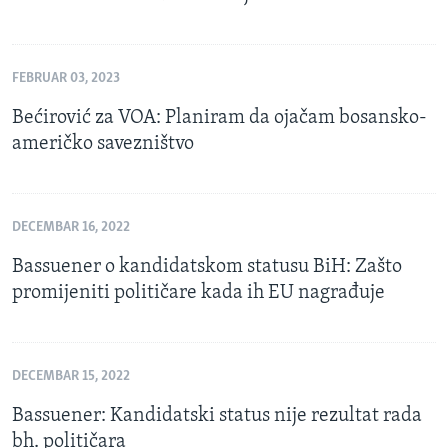
FEBRUAR 03, 2023
Bećirović za VOA: Planiram da ojačam bosansko-
američko savezništvo
DECEMBAR 16, 2022
Bassuener o kandidatskom statusu BiH: Zašto
promijeniti političare kada ih EU nagrađuje
DECEMBAR 15, 2022
Bassuener: Kandidatski status nije rezultat rada
bh. političara