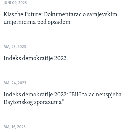
JUNI 09, 2023
Kiss the Future: Dokumentarac o sarajevskim
umjetnicima pod opsadom
MAJ 25, 2023
Indeks demokratije 2023.
MAJ 24, 2023
Indeks demokratije 2023: "BiH talac neuspjeha
Daytonskog sporazuma"
MAJ 16, 2023