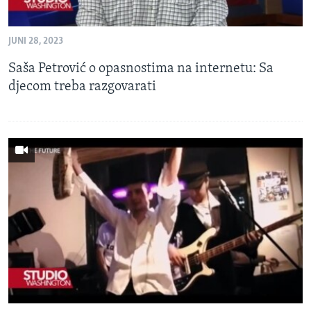
JUNI 28, 2023
Saša Petrović o opasnostima na internetu: Sa
djecom treba razgovarati