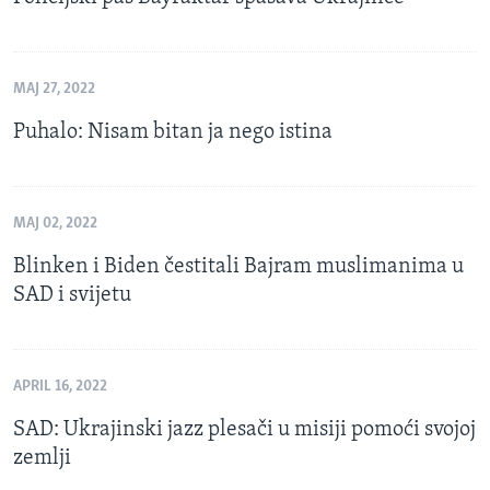
MAJ 27, 2022
Puhalo: Nisam bitan ja nego istina
MAJ 02, 2022
Blinken i Biden čestitali Bajram muslimanima u
SAD i svijetu
APRIL 16, 2022
SAD: Ukrajinski jazz plesači u misiji pomoći svojoj
zemlji