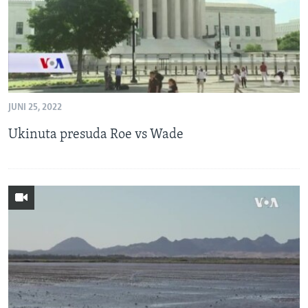
JUNI 25, 2022
Ukinuta presuda Roe vs Wade