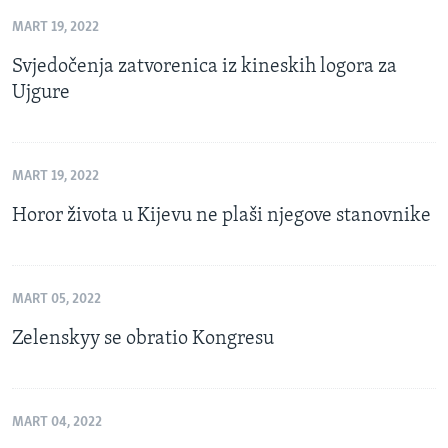
MART 19, 2022
Svjedočenja zatvorenica iz kineskih logora za
Ujgure
MART 19, 2022
Horor života u Kijevu ne plaši njegove stanovnike
MART 05, 2022
Zelenskyy se obratio Kongresu
MART 04, 2022