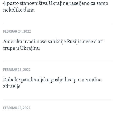
4 posto stanovništva Ukrajine raseljeno za samo
nekoliko dana
FEBRUAR 24, 2022
Amerika uvodi nove sankcije Rusiji i neće slati
trupe u Ukrajinu
FEBRUAR 18, 2022
Duboke pandemijske posljedice po mentalno
zdravlje
FEBRUAR 15, 2022