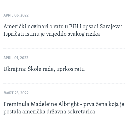
APRIL 06, 2022
Američki novinari o ratu u BiH i opsadi Sarajeva:
Ispričati istinu je vrijedilo svakog rizika
APRIL 01, 2022
Ukrajina: Škole rade, uprkos ratu
MART 23, 2022
Preminula Madeleine Albright - prva žena koja je
postala američka državna sekretarica