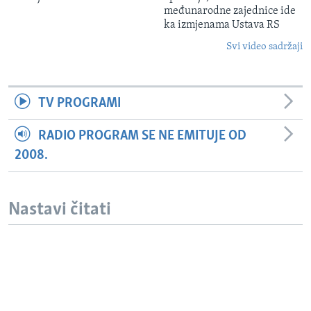
međunarodne zajednice ide
ka izmjenama Ustava RS
Svi video sadržaji
TV PROGRAMI
RADIO PROGRAM SE NE EMITUJE OD
2008.
Nastavi čitati