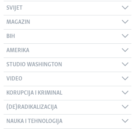
SVIJET
MAGAZIN
BIH
AMERIKA
STUDIO WASHINGTON
VIDEO
KORUPCIJA I KRIMINAL
(DE)RADIKALIZACIJA
NAUKA I TEHNOLOGIJA