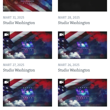
MART 31, 2025
MART 28, 2025
Studio Washington
Studio Washington
MART 27, 2025
MART 26, 2025
Studio Washington
Studio Washington