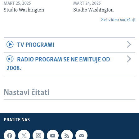
MART 25, 2025
MART 24, 2025
Studio Washington
Studio Washington
Svi video sadržaji
TV PROGRAMI
RADIO PROGRAM SE NE EMITUJE OD
2008.
Nastavi čitati
PRATITE NAS