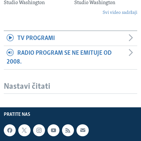
Studio Washington
Studio Washington
Svi video sadržaji
TV PROGRAMI
RADIO PROGRAM SE NE EMITUJE OD
2008.
Nastavi čitati
PRATITE NAS