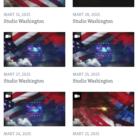
MART 31, 2025
MART 28, 2025
Studio Washington
Studio Washington
MART 27, 2025
MART 25, 2025
Studio Washington
Studio Washington
MART 24, 2025
MART 21, 2025