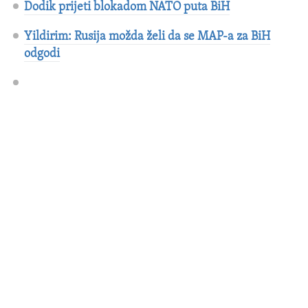
Dodik prijeti blokadom NATO puta BiH
Yildirim: Rusija možda želi da se MAP-a za BiH
odgodi