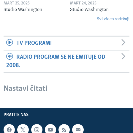
MART 25, 2025
MART 24, 2025
Studio Washington
Studio Washington
Svi video sadržaji
TV PROGRAMI
RADIO PROGRAM SE NE EMITUJE OD
2008.
Nastavi čitati
PRATITE NAS