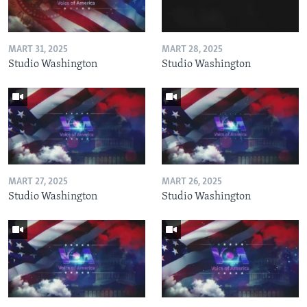
MART 31, 2025
MART 28, 2025
Studio Washington
Studio Washington
MART 27, 2025
MART 26, 2025
Studio Washington
Studio Washington