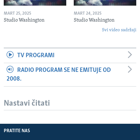
MART 25, 2025
MART 24, 2025
Studio Washington
Studio Washington
Svi video sadržaji
TV PROGRAMI
RADIO PROGRAM SE NE EMITUJE OD
2008.
Nastavi čitati
PRATITE NAS