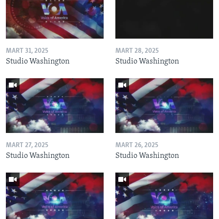
MART 31, 2025
MART 28, 2025
Studio Washington
Studio Washington
MART 27, 2025
MART 26, 2025
Studio Washington
Studio Washington