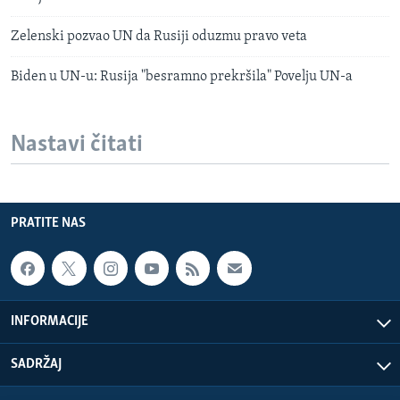
Zelenski pozvao UN da Rusiji oduzmu pravo veta
Biden u UN-u: Rusija "besramno prekršila" Povelju UN-a
Nastavi čitati
PRATITE NAS
INFORMACIJE
SADRŽAJ