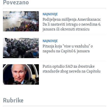
Povezano
NAJNOVIJE
Podijeljena mišljenja Amerikanaca:
Da li nastaviti istragu o neredima 6.
januara ili okrenuti stranicu
NAJNOVIJE
Pitanja koja "vise u vazduhu" o
napadu na Capitol 6. januara
Putin optužio SAD za dvostruke
standarde zbog nereda na Capitolu
Rubrike