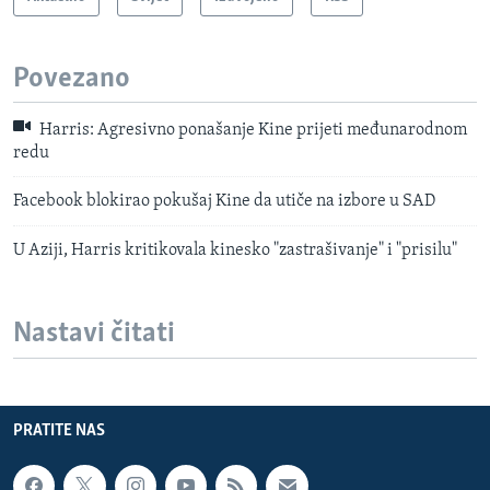
Povezano
Harris: Agresivno ponašanje Kine prijeti međunarodnom
redu
Facebook blokirao pokušaj Kine da utiče na izbore u SAD
U Aziji, Harris kritikovala kinesko "zastrašivanje" i "prisilu"
Nastavi čitati
PRATITE NAS