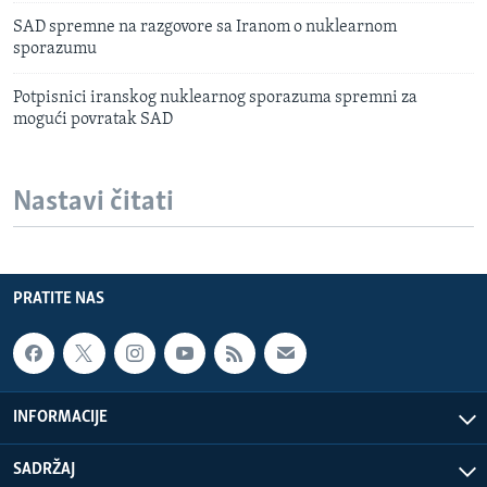
SAD spremne na razgovore sa Iranom o nuklearnom
sporazumu
Potpisnici iranskog nuklearnog sporazuma spremni za
mogući povratak SAD
Nastavi čitati
PRATITE NAS
INFORMACIJE
SADRŽAJ