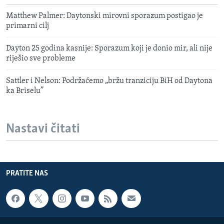
Matthew Palmer: Daytonski mirovni sporazum postigao je
primarni cilj
Dayton 25 godina kasnije: Sporazum koji je donio mir, ali nije
riješio sve probleme
Sattler i Nelson: Podržaćemo „bržu tranziciju BiH od Daytona
ka Briselu”
Nastavi čitati
PRATITE NAS