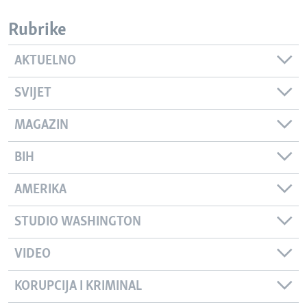
Rubrike
AKTUELNO
SVIJET
MAGAZIN
BIH
AMERIKA
STUDIO WASHINGTON
VIDEO
KORUPCIJA I KRIMINAL