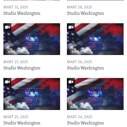
MART 31, 2025
MART 28, 2025
Studio Washington
Studio Washington
MART 27, 2025
MART 26, 2025
Studio Washington
Studio Washington
MART 25, 2025
MART 24, 2025
Studio Washington
Studio Washington