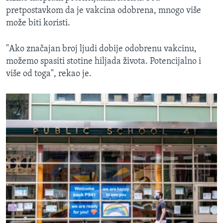
pretpostavkom da je vakcina odobrena, mnogo više
može biti koristi.
"Ako značajan broj ljudi dobije odobrenu vakcinu,
možemo spasiti stotine hiljada života. Potencijalno i
više od toga", rekao je.