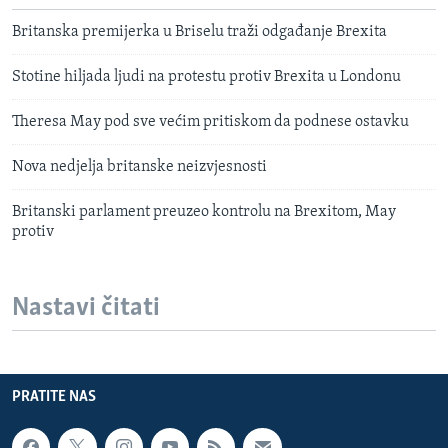
Britanska premijerka u Briselu traži odgađanje Brexita
Stotine hiljada ljudi na protestu protiv Brexita u Londonu
Theresa May pod sve većim pritiskom da podnese ostavku
Nova nedjelja britanske neizvjesnosti
Britanski parlament preuzeo kontrolu na Brexitom, May
protiv
Nastavi čitati
PRATITE NAS