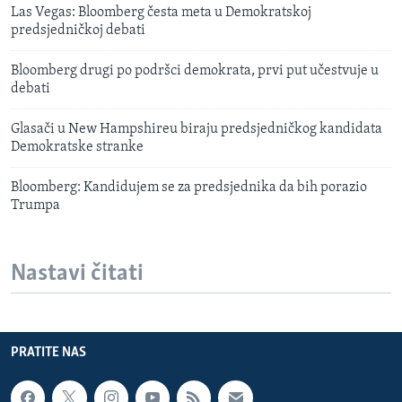
Las Vegas: Bloomberg česta meta u Demokratskoj
predsjedničkoj debati
Bloomberg drugi po podršci demokrata, prvi put učestvuje u
debati
Glasači u New Hampshireu biraju predsjedničkog kandidata
Demokratske stranke
Bloomberg: Kandidujem se za predsjednika da bih porazio
Trumpa
Nastavi čitati
PRATITE NAS