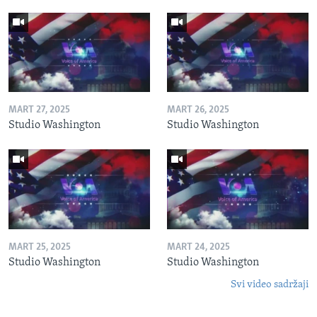
MART 27, 2025
MART 26, 2025
Studio Washington
Studio Washington
MART 25, 2025
MART 24, 2025
Studio Washington
Studio Washington
Svi video sadržaji