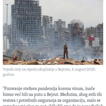
Vojnik stoji na mjestu eksplozije u Bejrutu, 6. august 2020.
godine.
"Putovanje otežava pandemija korona virusa, inače
bismo već bili na putu u Bejrut. Međutim, zbog svih tih
testova i potrebnih osiguranja za organizaciju, malo se