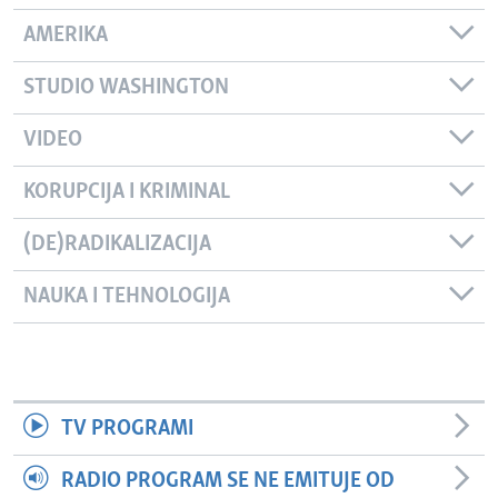
AMERIKA
STUDIO WASHINGTON
VIDEO
KORUPCIJA I KRIMINAL
(DE)RADIKALIZACIJA
NAUKA I TEHNOLOGIJA
TV PROGRAMI
RADIO PROGRAM SE NE EMITUJE OD