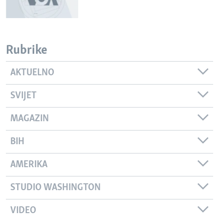
Rubrike
AKTUELNO
SVIJET
MAGAZIN
BIH
AMERIKA
STUDIO WASHINGTON
VIDEO