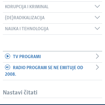
KORUPCIJA I KRIMINAL
(DE)RADIKALIZACIJA
NAUKA I TEHNOLOGIJA
TV PROGRAMI
RADIO PROGRAM SE NE EMITUJE OD
2008.
Nastavi čitati