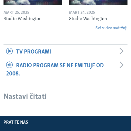
MART 25, 2025
MART 24, 2025
Studio Washington
Studio Washington
Svi video sadržaji
TV PROGRAMI
RADIO PROGRAM SE NE EMITUJE OD
2008.
Nastavi čitati
PRATITE NAS