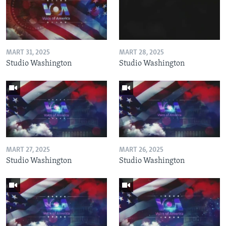
MART 31, 2025
MART 28, 2025
Studio Washington
Studio Washington
MART 27, 2025
MART 26, 2025
Studio Washington
Studio Washington