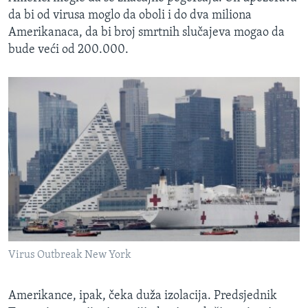
da bi od virusa moglo da oboli i do dva miliona
Amerikanaca, da bi broj smrtnih slučajeva mogao da
bude veći od 200.000.
Virus Outbreak New York
Amerikance, ipak, čeka duža izolacija. Predsjednik