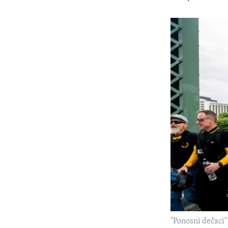
"Ponosni dečaci"