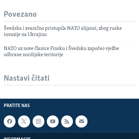
Povezano
Švedska i zvanično pristupila NATO alijansi, zbog ruske
invazije na Ukrajinu
NATO uz nove članice Finsku i Švedsku započeo vježbe
odbrane nordijske teritorije
Nastavi čitati
PRATITE NAS