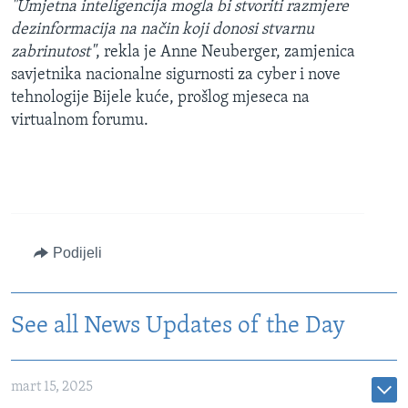
"Umjetna inteligencija mogla bi stvoriti razmjere
dezinformacija na način koji donosi stvarnu
zabrinutost"
, rekla je Anne Neuberger, zamjenica
savjetnika nacionalne sigurnosti za cyber i nove
tehnologije Bijele kuće, prošlog mjeseca na
virtualnom forumu.
Podijeli
See all News Updates of the Day
mart 15, 2025