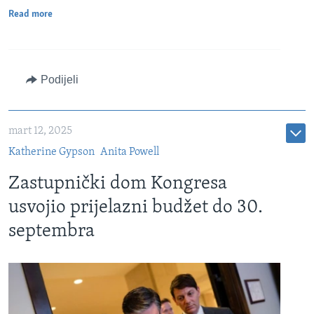
Read more
Podijeli
mart 12, 2025
Katherine Gypson
Anita Powell
Zastupnički dom Kongresa
usvojio prijelazni budžet do 30.
septembra