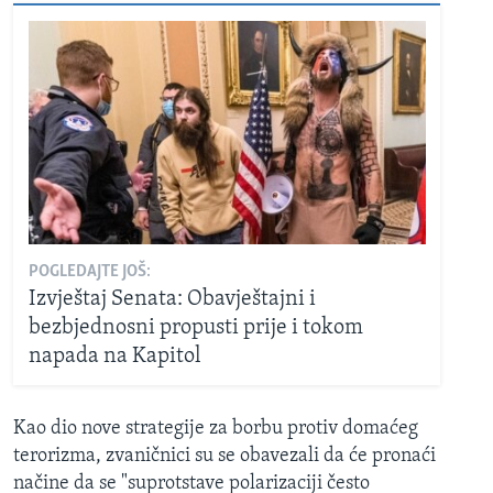
POGLEDAJTE JOŠ:
Izvještaj Senata: Obavještajni i
bezbjednosni propusti prije i tokom
napada na Kapitol
Kao dio nove strategije za borbu protiv domaćeg
terorizma, zvaničnici su se obavezali da će pronaći
načine da se "suprotstave polarizaciji često