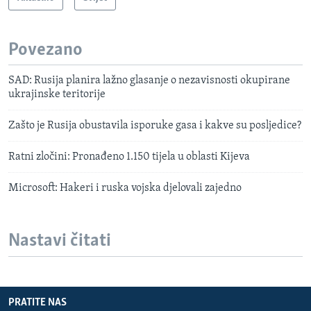
Povezano
SAD: Rusija planira lažno glasanje o nezavisnosti okupirane
ukrajinske teritorije
Zašto je Rusija obustavila isporuke gasa i kakve su posljedice?
Ratni zločini: Pronađeno 1.150 tijela u oblasti Kijeva
Microsoft: Hakeri i ruska vojska djelovali zajedno
Nastavi čitati
PRATITE NAS