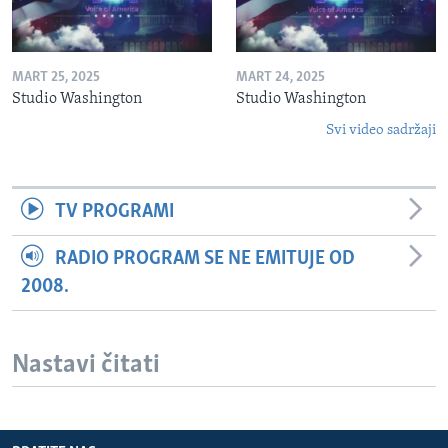
MART 25, 2025
MART 24, 2025
Studio Washington
Studio Washington
Svi video sadržaji
TV PROGRAMI
RADIO PROGRAM SE NE EMITUJE OD
2008.
Nastavi čitati