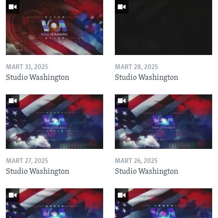
MART 31, 2025
MART 28, 2025
Studio Washington
Studio Washington
MART 27, 2025
MART 26, 2025
Studio Washington
Studio Washington