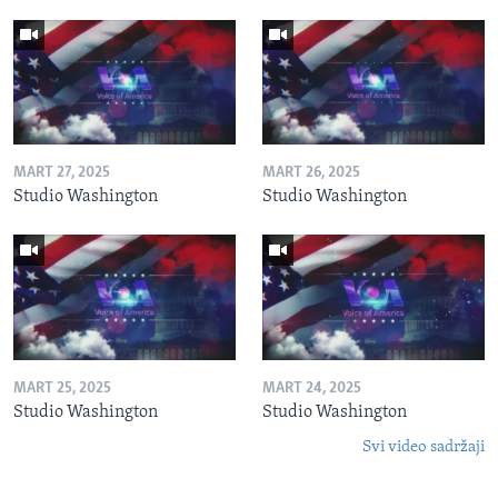
MART 27, 2025
MART 26, 2025
Studio Washington
Studio Washington
MART 25, 2025
MART 24, 2025
Studio Washington
Studio Washington
Svi video sadržaji