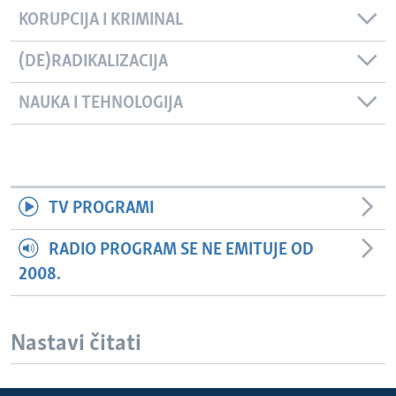
KORUPCIJA I KRIMINAL
(DE)RADIKALIZACIJA
NAUKA I TEHNOLOGIJA
TV PROGRAMI
RADIO PROGRAM SE NE EMITUJE OD
2008.
Nastavi čitati