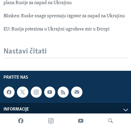
plana Rusije za napad na Ukrajinu
Blinken: Ruske snage spremaju izgovor za napad na Ukrajinu
EU: Rusija potezima u Ukrajini ugrožava mir u Evropi
Nastavi čitati
PRATITE NAS
INFORMACIJE
SADRŽAJ