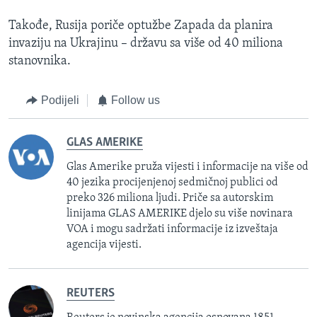
Takođe, Rusija poriče optužbe Zapada da planira
invaziju na Ukrajinu – državu sa više od 40 miliona
stanovnika.
Podijeli
Follow us
GLAS AMERIKE
Glas Amerike pruža vijesti i informacije na više od
40 jezika procijenjenoj sedmičnoj publici od
preko 326 miliona ljudi. Priče sa autorskim
linijama GLAS AMERIKE djelo su više novinara
VOA i mogu sadržati informacije iz izveštaja
agencija vijesti.
REUTERS