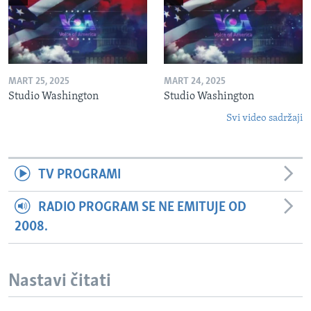
MART 25, 2025
MART 24, 2025
Studio Washington
Studio Washington
Svi video sadržaji
TV PROGRAMI
RADIO PROGRAM SE NE EMITUJE OD
2008.
Nastavi čitati