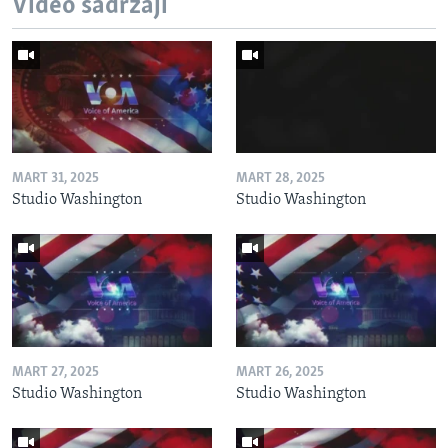
Video sadržaji
MART 31, 2025
MART 28, 2025
Studio Washington
Studio Washington
MART 27, 2025
MART 26, 2025
Studio Washington
Studio Washington