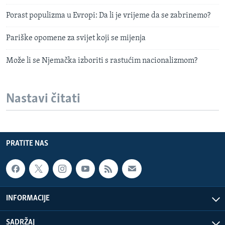
Porast populizma u Evropi: Da li je vrijeme da se zabrinemo?
Pariške opomene za svijet koji se mijenja
Može li se Njemačka izboriti s rastućim nacionalizmom?
Nastavi čitati
PRATITE NAS
INFORMACIJE
SADRŽAJ