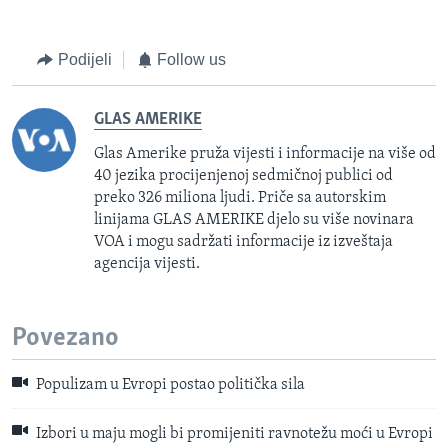
Podijeli
Follow us
GLAS AMERIKE
Glas Amerike pruža vijesti i informacije na više od
40 jezika procijenjenoj sedmičnoj publici od
preko 326 miliona ljudi. Priče sa autorskim
linijama GLAS AMERIKE djelo su više novinara
VOA i mogu sadržati informacije iz izveštaja
agencija vijesti.
Povezano
Populizam u Evropi postao politička sila
Izbori u maju mogli bi promijeniti ravnotežu moći u Evropi