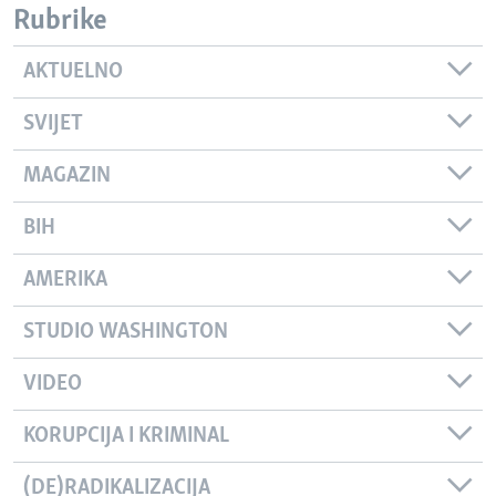
Rubrike
AKTUELNO
SVIJET
MAGAZIN
BIH
AMERIKA
STUDIO WASHINGTON
VIDEO
KORUPCIJA I KRIMINAL
(DE)RADIKALIZACIJA