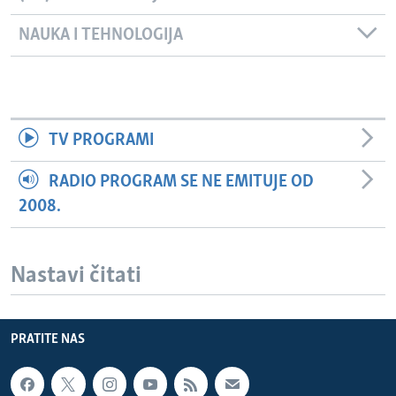
NAUKA I TEHNOLOGIJA
TV PROGRAMI
RADIO PROGRAM SE NE EMITUJE OD
2008.
Nastavi čitati
PRATITE NAS