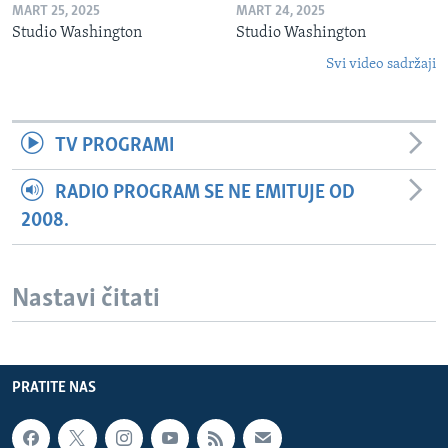
MART 25, 2025
MART 24, 2025
Studio Washington
Studio Washington
Svi video sadržaji
TV PROGRAMI
RADIO PROGRAM SE NE EMITUJE OD
2008.
Nastavi čitati
PRATITE NAS