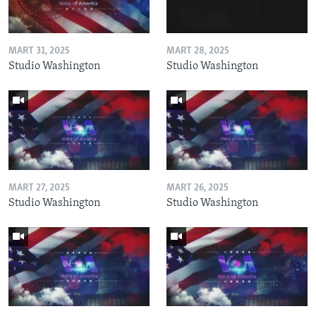
MART 31, 2025
MART 28, 2025
Studio Washington
Studio Washington
MART 27, 2025
MART 26, 2025
Studio Washington
Studio Washington