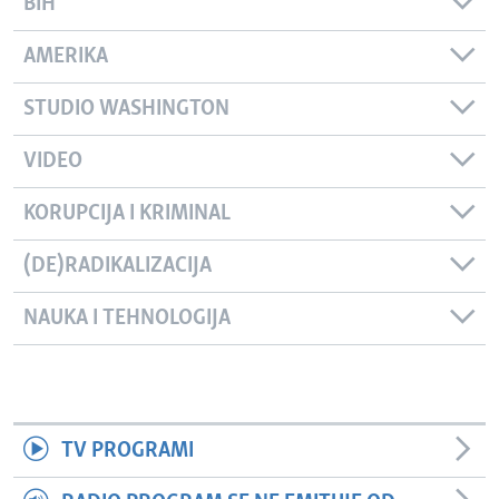
BIH
AMERIKA
STUDIO WASHINGTON
VIDEO
KORUPCIJA I KRIMINAL
(DE)RADIKALIZACIJA
NAUKA I TEHNOLOGIJA
TV PROGRAMI