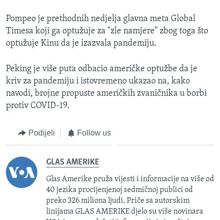
Pompeo je prethodnih nedjelja glavna meta Global
Timesa koji ga optužuje za "zle namjere" zbog toga što
optužuje Kinu da je izazvala pandemiju.
Peking je više puta odbacio američke optužbe da je
kriv za pandemiju i istovremeno ukazao na, kako
navodi, brojne propuste američkih zvaničnika u borbi
protiv COVID-19.
Podijeli
Follow us
GLAS AMERIKE
Glas Amerike pruža vijesti i informacije na više od
40 jezika procijenjenoj sedmičnoj publici od
preko 326 miliona ljudi. Priče sa autorskim
linijama GLAS AMERIKE djelo su više novinara