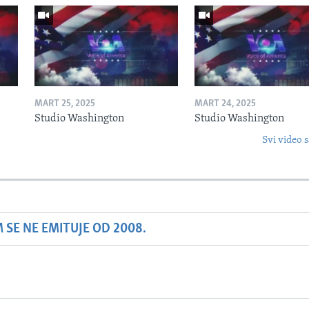
MART 25, 2025
MART 24, 2025
Studio Washington
Studio Washington
Svi video s
SE NE EMITUJE OD 2008.