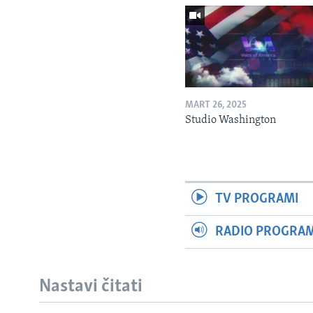
MART 26, 2025
Studio Washington
TV PROGRAMI
RADIO PROGRAM 
Nastavi čitati